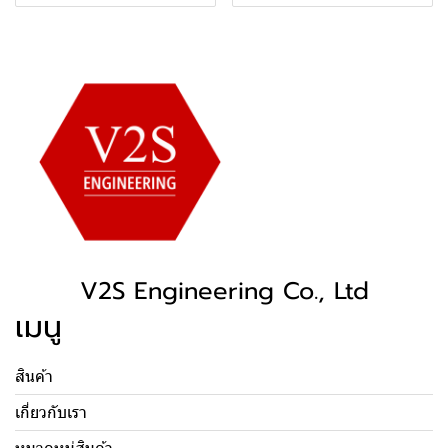
V2S Engineering Co., Ltd
เมนู
สินค้า
เกี่ยวกับเรา