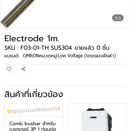
1/1
Electrode 1m.
SKU : F03-01-TH SUS304
ขายแล้ว 0 ชิ้น
แบรนด์:
OMRON
หมวดหมู่:
Low Voltage (ระบบแรงดันต่ำ)
แชร์
สินค้าที่เกี่ยวข้อง
Comb busbar สำหรับ
เบรกเกอร์ 3P 1 ท่อนต่อ