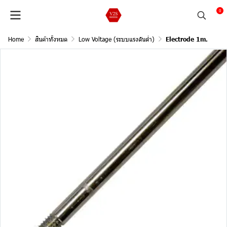
0
Home
สินค้าทั้งหมด
Low Voltage (ระบบแรงดันต่ำ)
Electrode 1m.