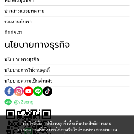
หมวดหมู่สินค้า
ข่าวสารและบทความ
ร่วมงานกับเรา
ติดต่อเรา
นโยบายทางธุรกิจ
นโยบายทางธุรกิจ
นโยบายการใช้งานคุกกี้
นโยบายความเป็นส่วนตัว
@v2seng
เว็บไซต์นี้มีการใช้งานคุกกี้ เพื่อเพิ่มประสิทธิภาพและ
ประสบการณ์ที่ดีในการใช้งานเว็บไซต์ของท่าน ท่านสามารถ