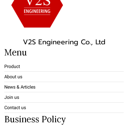
V2S Engineering Co., Ltd
Menu
Product
About us
News & Articles
Join us
Contact us
Business Policy