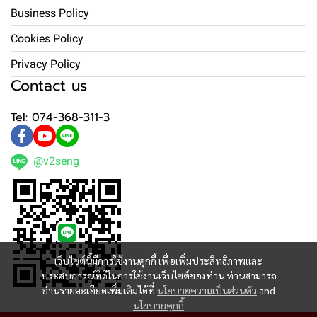
Business Policy
Cookies Policy
Privacy Policy
Contact us
Tel: 074-368-311-3
@v2seng
เว็บไซต์นี้มีการใช้งานคุกกี้ เพื่อเพิ่มประสิทธิภาพและ
ประสบการณ์ที่ดีในการใช้งานเว็บไซต์ของท่าน ท่านสามารถ
อ่านรายละเอียดเพิ่มเติมได้ที่
นโยบายความเป็นส่วนตัว
and
นโยบายคุกกี้