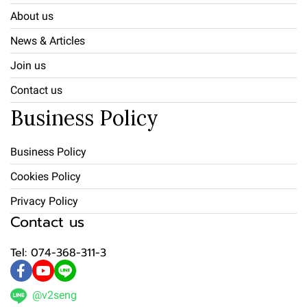
About us
News & Articles
Join us
Contact us
Business Policy
Business Policy
Cookies Policy
Privacy Policy
Contact us
Tel: 074-368-311-3
@v2seng