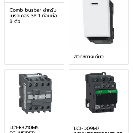
Comb busbar สำหรับ
เบรกเกอร์ 3P 1 ท่อนต่อ
8 ตัว
สวิทช์ทางเดียว
LC1-E3210M5
LC1-D09M7