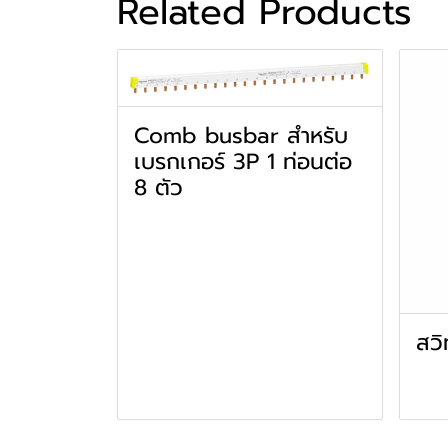
Related Products
Comb busbar สำหรับ
เบรกเกอร์ 3P 1 ท่อนต่อ
8 ตัว
สวิ