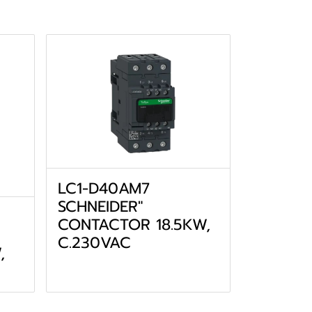
LC1-D40AM7
SCHNEIDER"
CONTACTOR 18.5KW,
C.230VAC
,