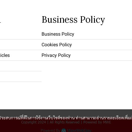
u
Business Policy
Business Policy
Cookies Policy
icles
Privacy Policy
และประสบการณ์ที่ดีในการใช้งานเว็บไซต์ของท่าน ท่านสามารถอ่านรายละเอียดเพิ่มเ
Copyright 2024 | All Rights Reserved | Powered by MWE
Powered By
MakeWebEasy