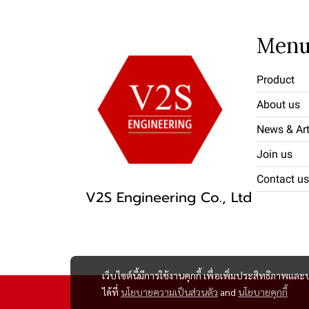
Men
Product
About us
News & Art
Join us
Contact us
V2S Engineering Co., Ltd
เว็บไซต์นี้มีการใช้งานคุกกี้ เพื่อเพิ่มประสิทธิภาพ
ได้ที่
นโยบายความเป็นส่วนตัว
and
นโยบายคุกกี้