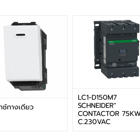
LC1-D150M7
SCHNEIDER"
ทช์ทางเดียว
CONTACTOR 75KW
C.230VAC