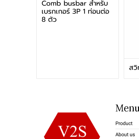
Comb busbar สำหรับ
เบรกเกอร์ 3P 1 ท่อนต่อ
8 ตัว
สวิ
Men
Product
About us