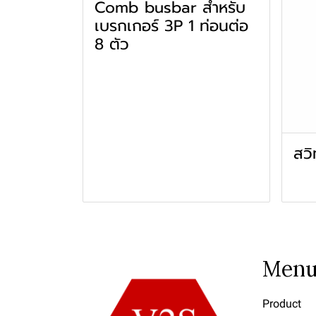
Comb busbar สำหรับ
เบรกเกอร์ 3P 1 ท่อนต่อ
8 ตัว
สวิ
Men
Product