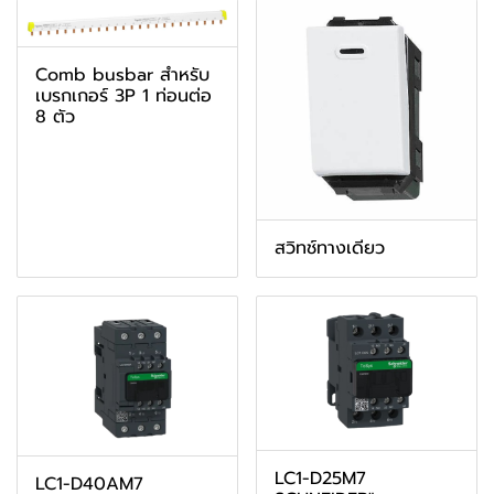
Comb busbar สำหรับ
เบรกเกอร์ 3P 1 ท่อนต่อ
8 ตัว
สวิทช์ทางเดียว
LC1-D25M7
LC1-D40AM7