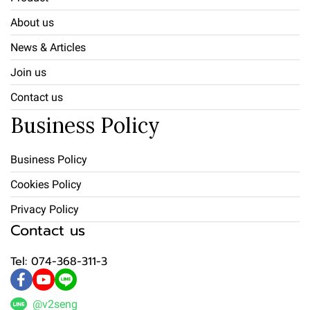
About us
News & Articles
Join us
Contact us
Business Policy
Business Policy
Cookies Policy
Privacy Policy
Contact us
Tel: 074-368-311-3
@v2seng