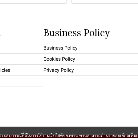
u
Business Policy
Business Policy
Cookies Policy
icles
Privacy Policy
และประสบการณ์ที่ดีในการใช้งานเว็บไซต์ของท่าน ท่านสามารถอ่านรายละเอียดเพิ่มเ