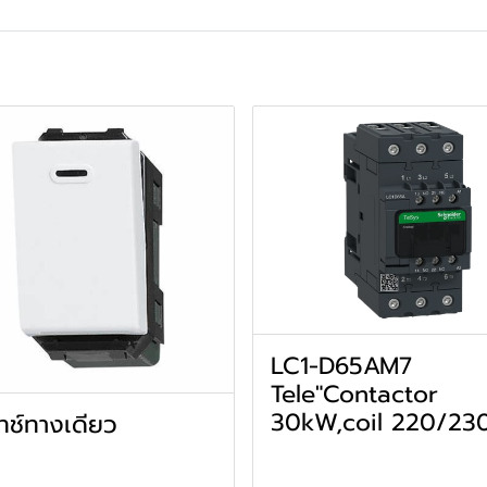
LC1-D65AM7
Tele"Contactor
30kW,coil 220/23
ทช์ทางเดียว