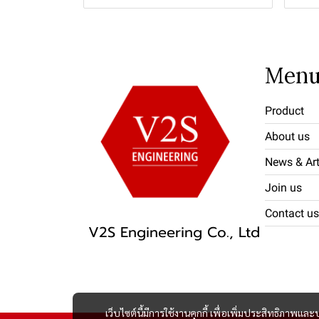
Men
Product
About us
News & Art
Join us
Contact us
V2S Engineering Co., Ltd
เว็บไซต์นี้มีการใช้งานคุกกี้ เพื่อเพิ่มประสิทธิภาพ