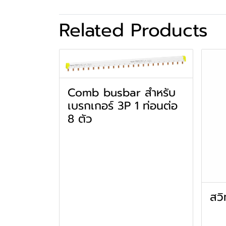
Related Products
Comb busbar สำหรับ
เบรกเกอร์ 3P 1 ท่อนต่อ
8 ตัว
สวิ