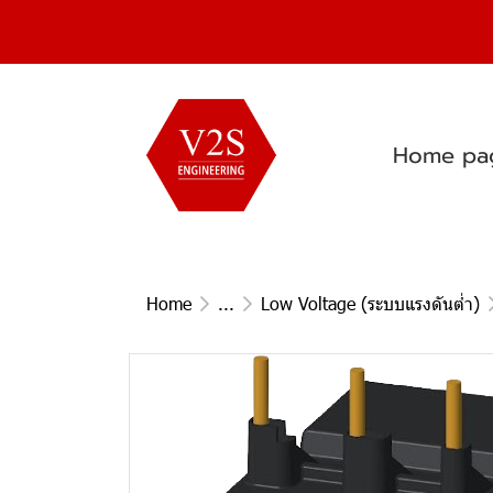
Home pa
Home
...
Low Voltage (ระบบแรงดันต่ำ)