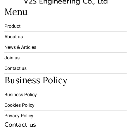
V2S Engineering Co., Ltd
Menu
Product
About us
News & Articles
Join us
Contact us
Business Policy
Business Policy
Cookies Policy
Privacy Policy
Contact us