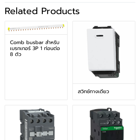
Related Products
Comb busbar สำหรับ
เบรกเกอร์ 3P 1 ท่อนต่อ
8 ตัว
สวิทช์ทางเดียว