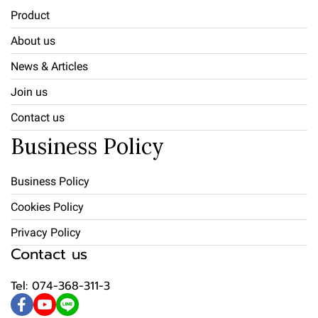
Product
About us
News & Articles
Join us
Contact us
Business Policy
Business Policy
Cookies Policy
Privacy Policy
Contact us
Tel: 074-368-311-3