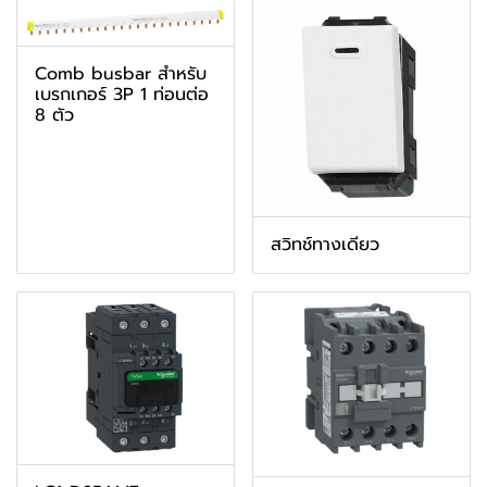
Comb busbar สำหรับ
เบรกเกอร์ 3P 1 ท่อนต่อ
8 ตัว
สวิทช์ทางเดียว