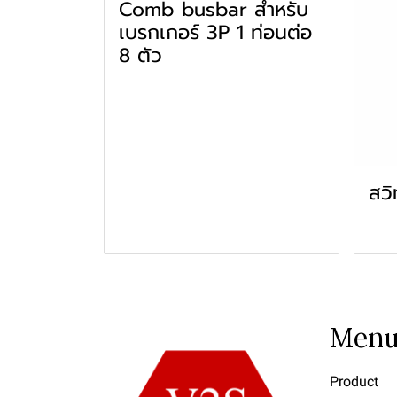
Comb busbar สำหรับ
เบรกเกอร์ 3P 1 ท่อนต่อ
8 ตัว
สวิ
Men
Product