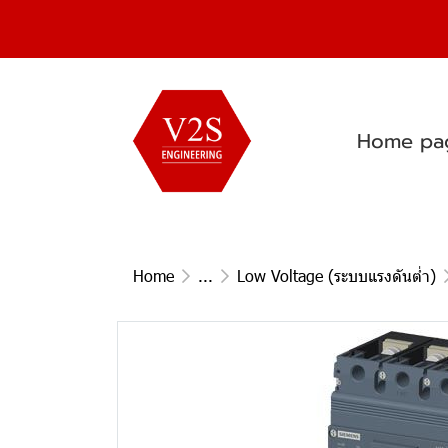
Home pa
Home
...
Low Voltage (ระบบแรงดันต่ำ)