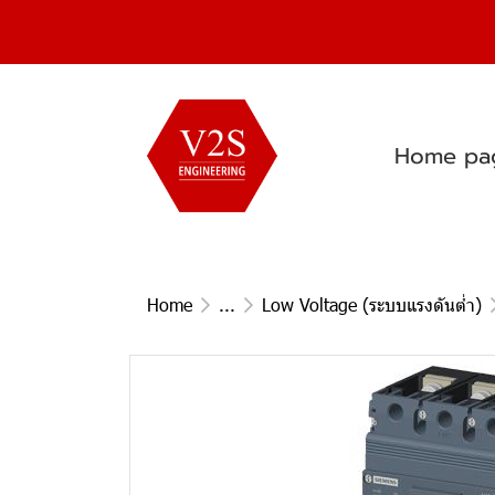
Home pa
Home
...
Low Voltage (ระบบแรงดันต่ำ)