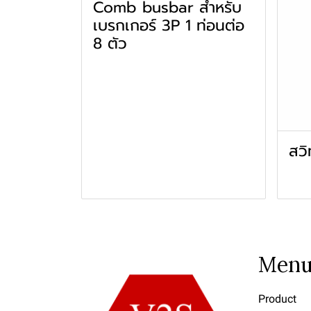
Comb busbar สำหรับ
เบรกเกอร์ 3P 1 ท่อนต่อ
8 ตัว
สวิ
Men
Product