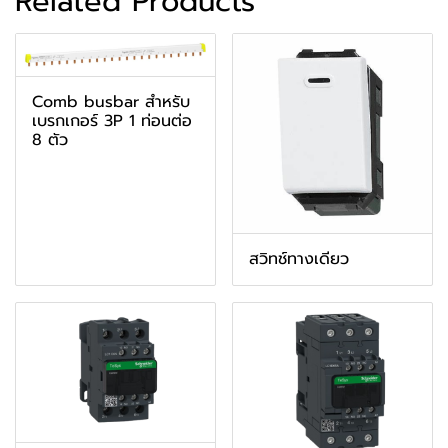
Related Products
Comb busbar สำหรับ
เบรกเกอร์ 3P 1 ท่อนต่อ
8 ตัว
สวิทช์ทางเดียว