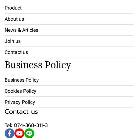
Product
About us
News & Articles
Join us
Contact us
Business Policy
Business Policy
Cookies Policy
Privacy Policy
Contact us
Tel: 074-368-311-3