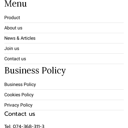
Menu
Product
About us
News & Articles
Join us
Contact us
Business Policy
Business Policy
Cookies Policy
Privacy Policy
Contact us
Tel: 074-368-311-3