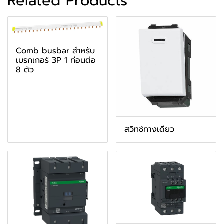
Related Products
Comb busbar สำหรับ
เบรกเกอร์ 3P 1 ท่อนต่อ
8 ตัว
สวิทช์ทางเดียว