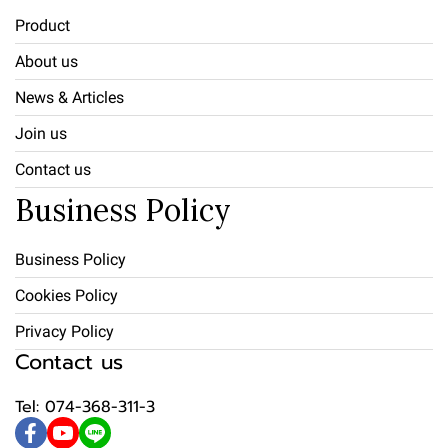
Product
About us
News & Articles
Join us
Contact us
Business Policy
Business Policy
Cookies Policy
Privacy Policy
Contact us
Tel: 074-368-311-3