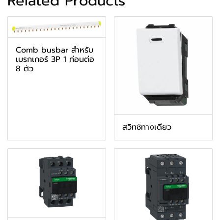
Related Products
Comb busbar สำหรับ
เบรกเกอร์ 3P 1 ท่อนต่อ
8 ตัว
สวิทช์ทางเดียว