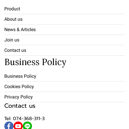
Product
About us
News & Articles
Join us
Contact us
Business Policy
Business Policy
Cookies Policy
Privacy Policy
Contact us
Tel: 074-368-311-3