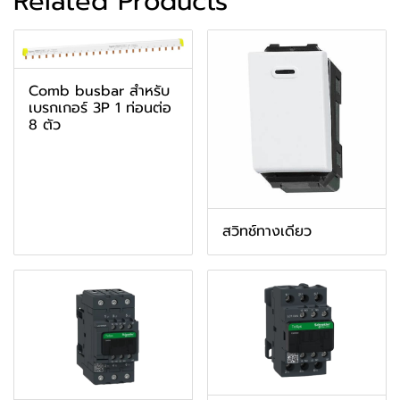
Related Products
Comb busbar สำหรับ
เบรกเกอร์ 3P 1 ท่อนต่อ
8 ตัว
สวิทช์ทางเดียว