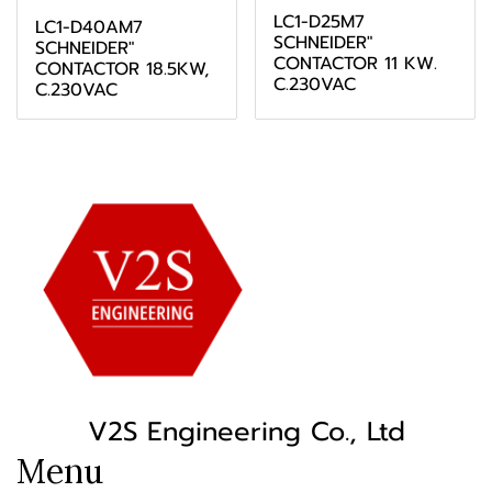
LC1-D25M7
LC1-D40AM7
SCHNEIDER"
SCHNEIDER"
CONTACTOR 11 KW.
CONTACTOR 18.5KW,
C.230VAC
C.230VAC
V2S Engineering Co., Ltd
Menu