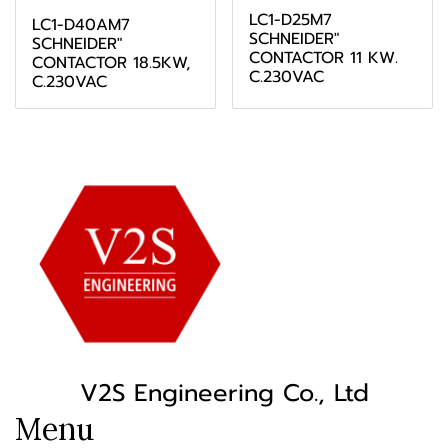
LC1-D25M7
LC1-D40AM7
SCHNEIDER"
SCHNEIDER"
CONTACTOR 11 KW.
CONTACTOR 18.5KW,
C.230VAC
C.230VAC
V2S Engineering Co., Ltd
Menu