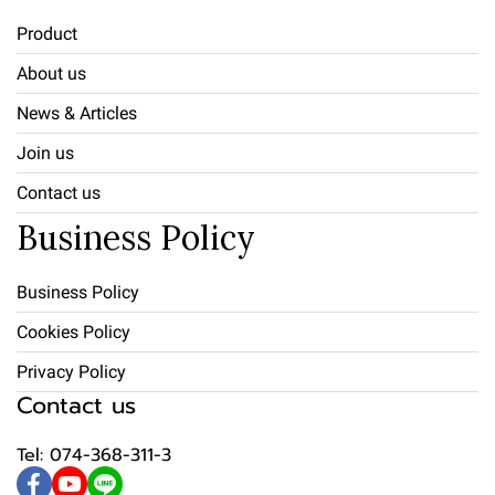
Product
About us
News & Articles
Join us
Contact us
Business Policy
Business Policy
Cookies Policy
Privacy Policy
Contact us
Tel: 074-368-311-3