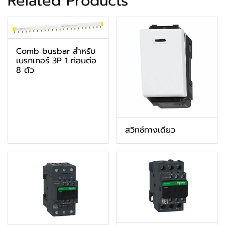
Related Products
Comb busbar สำหรับ
เบรกเกอร์ 3P 1 ท่อนต่อ
8 ตัว
สวิทช์ทางเดียว