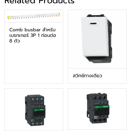
Related Products
Comb busbar สำหรับ
เบรกเกอร์ 3P 1 ท่อนต่อ
8 ตัว
สวิทช์ทางเดียว