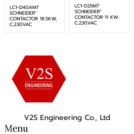
LC1-D25M7
LC1-D40AM7
SCHNEIDER"
SCHNEIDER"
CONTACTOR 11 KW.
CONTACTOR 18.5KW,
C.230VAC
C.230VAC
V2S Engineering Co., Ltd
Menu