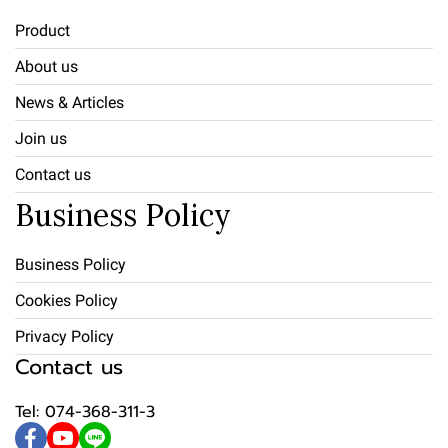
Product
About us
News & Articles
Join us
Contact us
Business Policy
Business Policy
Cookies Policy
Privacy Policy
Contact us
Tel: 074-368-311-3