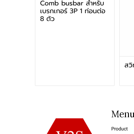
Comb busbar สำหรับ
เบรกเกอร์ 3P 1 ท่อนต่อ
8 ตัว
สวิ
Men
Product