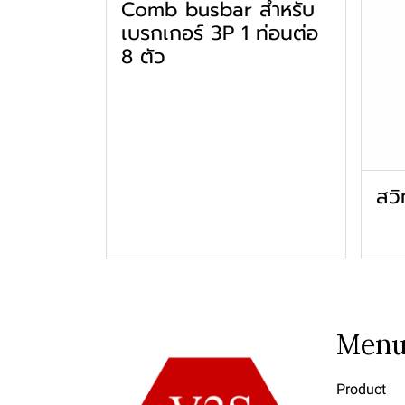
Comb busbar สำหรับ
เบรกเกอร์ 3P 1 ท่อนต่อ
8 ตัว
สวิ
Men
Product