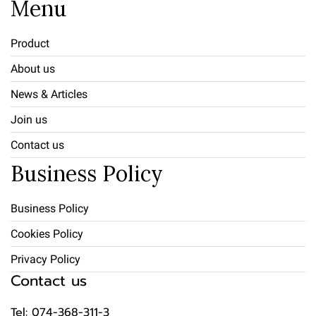
Menu
Product
About us
News & Articles
Join us
Contact us
Business Policy
Business Policy
Cookies Policy
Privacy Policy
Contact us
Tel: 074-368-311-3