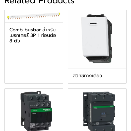
Related Products
Comb busbar สำหรับ
เบรกเกอร์ 3P 1 ท่อนต่อ
8 ตัว
สวิทช์ทางเดียว