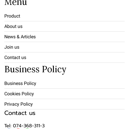
Menu
Product
About us
News & Articles
Join us
Contact us
Business Policy
Business Policy
Cookies Policy
Privacy Policy
Contact us
Tel: 074-368-311-3