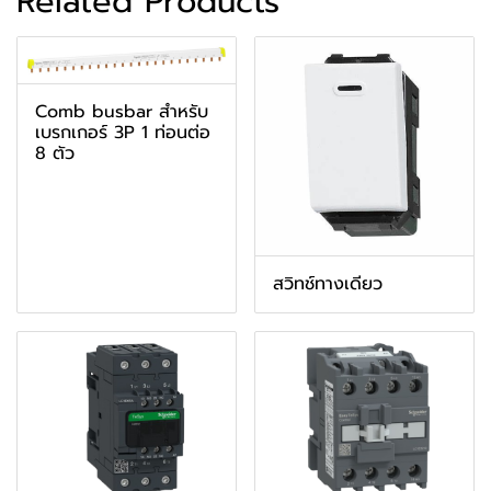
Related Products
Comb busbar สำหรับ
เบรกเกอร์ 3P 1 ท่อนต่อ
8 ตัว
สวิทช์ทางเดียว