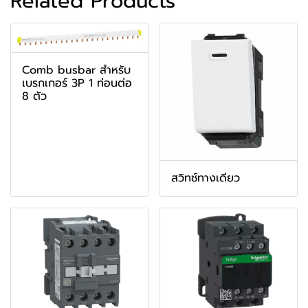
Related Products
Comb busbar สำหรับ
เบรกเกอร์ 3P 1 ท่อนต่อ
8 ตัว
สวิทช์ทางเดียว