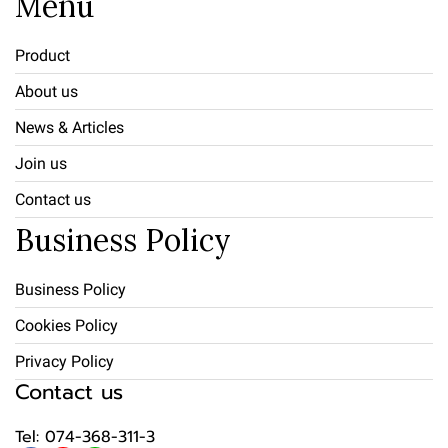
Menu
Product
About us
News & Articles
Join us
Contact us
Business Policy
Business Policy
Cookies Policy
Privacy Policy
Contact us
Tel: 074-368-311-3