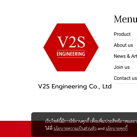
Men
Product
About us
News & Art
Join us
Contact us
V2S Engineering Co., Ltd
เว็บไซต์นี้มีการใช้งานคุกกี้ เพื่อเพิ่มประสิทธิภาพ
ได้ที่
นโยบายความเป็นส่วนตัว
and
นโยบายคุกกี้