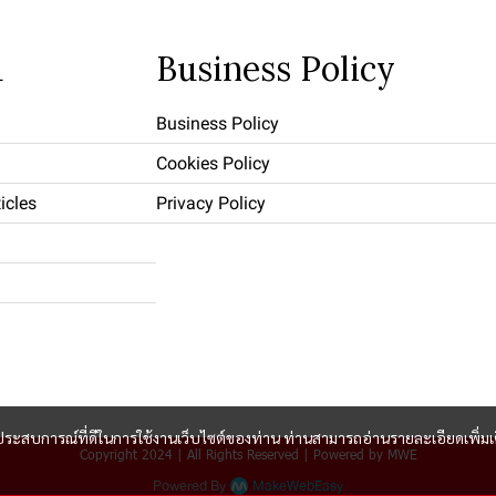
u
Business Policy
Business Policy
Cookies Policy
icles
Privacy Policy
และประสบการณ์ที่ดีในการใช้งานเว็บไซต์ของท่าน ท่านสามารถอ่านรายละเอียดเพิ่มเ
Copyright 2024 | All Rights Reserved | Powered by MWE
Powered By
MakeWebEasy