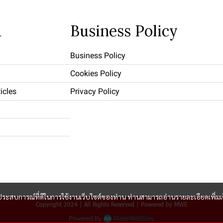
u
Business Policy
Business Policy
Cookies Policy
icles
Privacy Policy
และประสบการณ์ที่ดีในการใช้งานเว็บไซต์ของท่าน ท่านสามารถอ่านรายละเอียดเพิ่มเ
Copyright 2024 | All Rights Reserved | Powered by MWE
Powered By
MakeWebEasy