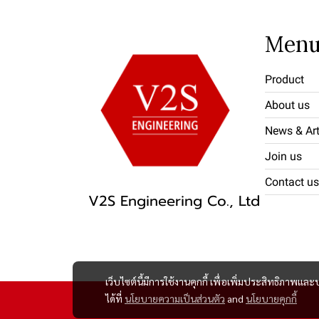
Men
Product
About us
News & Art
Join us
Contact us
V2S Engineering Co., Ltd
เว็บไซต์นี้มีการใช้งานคุกกี้ เพื่อเพิ่มประสิทธิภาพ
ได้ที่
นโยบายความเป็นส่วนตัว
and
นโยบายคุกกี้