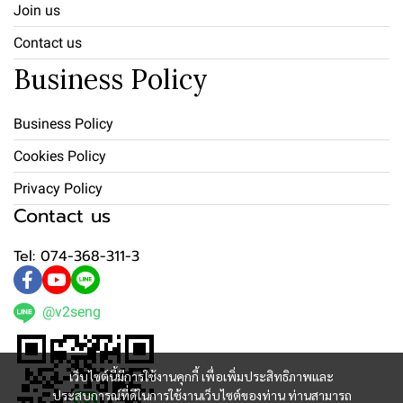
Join us
Contact us
Business Policy
Business Policy
Cookies Policy
Privacy Policy
Contact us
Tel: 074-368-311-3
@v2seng
เว็บไซต์นี้มีการใช้งานคุกกี้ เพื่อเพิ่มประสิทธิภาพและ
ประสบการณ์ที่ดีในการใช้งานเว็บไซต์ของท่าน ท่านสามารถ