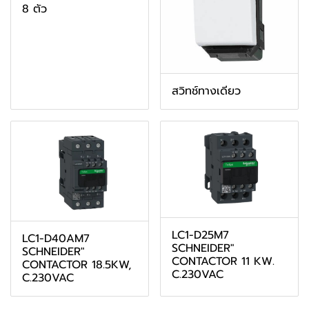
8 ตัว
สวิทช์ทางเดียว
LC1-D25M7
LC1-D40AM7
SCHNEIDER"
SCHNEIDER"
CONTACTOR 11 KW.
CONTACTOR 18.5KW,
C.230VAC
C.230VAC