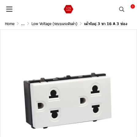
0
Home
...
Low Voltage (ระบบแรงดันต่ำ)
เต้ารับคู่ 3 ขา 16 A 3 ช่อง