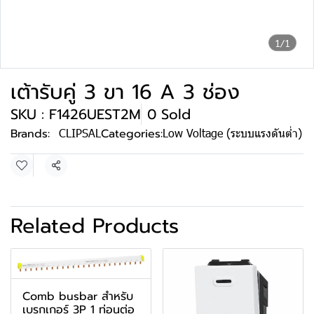
1/1
เต้ารับคู่ 3 ขา 16 A 3 ช่อง
SKU : F1426UEST2M
0 Sold
Brands:
CLIPSAL
Categories:
Low Voltage (ระบบแรงดันต่ำ)
Share
Related Products
Comb busbar สำหรับ
เบรกเกอร์ 3P 1 ท่อนต่อ