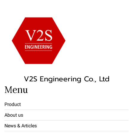
V2S Engineering Co., Ltd
Menu
Product
About us
News & Articles