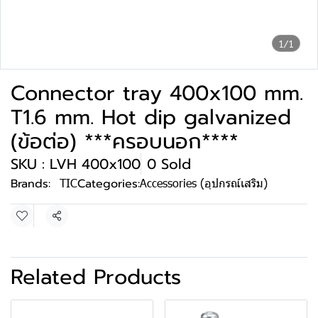
1/1
Connector tray 400x100 mm.
T1.6 mm. Hot dip galvanized
(ข้อต่อ) ***ครอบนอก****
SKU : LVH 400x100
0 Sold
Brands:
TIC
Categories:
Accessories (อุปกรณ์เสริม)
Share
Related Products