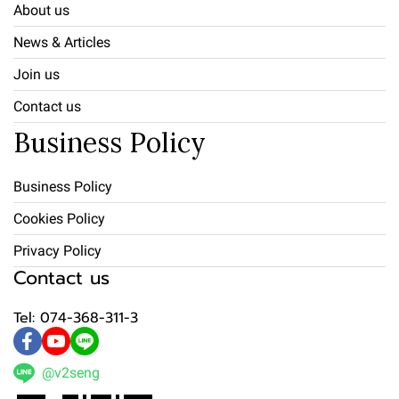
About us
News & Articles
Join us
Contact us
Business Policy
Business Policy
Cookies Policy
Privacy Policy
Contact us
Tel: 074-368-311-3
@v2seng