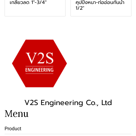
เกลียวลด 1"-3/4"
คุปปิ้งหนา-ท่ออ่อนกันน้ำ
1/2"
V2S Engineering Co., Ltd
Menu
Product