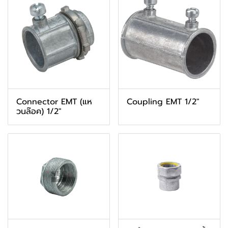
Connector EMT (แห
Coupling EMT 1/2"
วนล๊อค) 1/2"