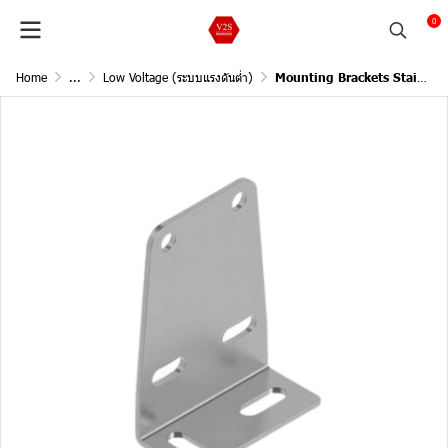
0
Home
...
Low Voltage (ระบบแรงดันต่ำ)
Mounting Brackets Stainless steel