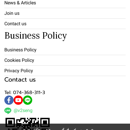
News & Articles
Join us
Contact us
Business Policy
Business Policy
Cookies Policy
Privacy Policy
Contact us
Tel: 074-368-311-3
@v2seng