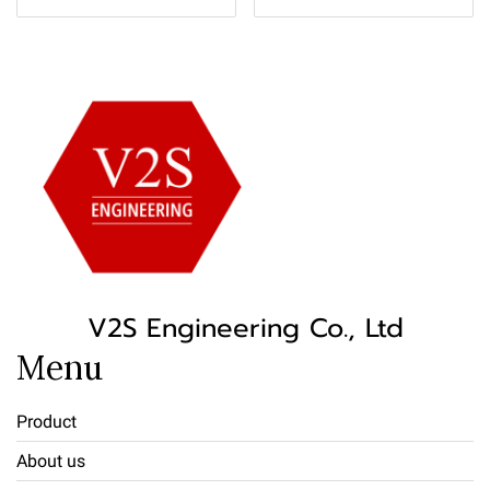
V2S Engineering Co., Ltd
Menu
Product
About us