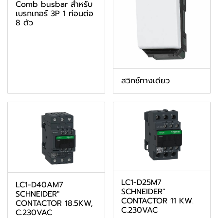
Comb busbar สำหรับ
เบรกเกอร์ 3P 1 ท่อนต่อ
8 ตัว
สวิทช์ทางเดียว
LC1-D25M7
LC1-D40AM7
SCHNEIDER"
SCHNEIDER"
CONTACTOR 11 KW.
CONTACTOR 18.5KW,
C.230VAC
C.230VAC