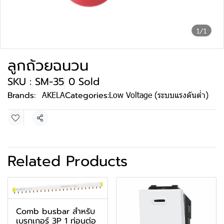
1/1
ลูกถ้วยฉนวน
SKU : SM-35
0 Sold
Brands:
AKELA
Categories:
Low Voltage (ระบบแรงดันต่ำ)
Share
Related Products
Comb busbar สำหรับ
เบรกเกอร์ 3P 1 ท่อนต่อ