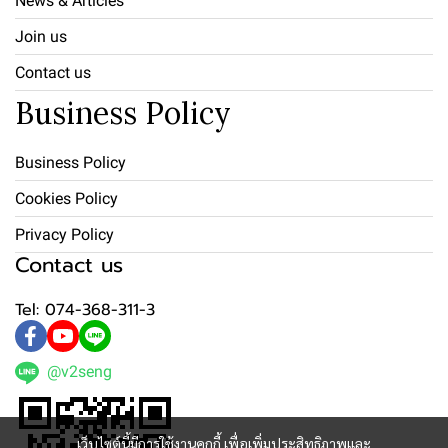
News & Articles
Join us
Contact us
Business Policy
Business Policy
Cookies Policy
Privacy Policy
Contact us
Tel: 074-368-311-3
@v2seng
เว็บไซต์นี้มีการใช้งานคุกกี้ เพื่อเพิ่มประสิทธิภาพและ