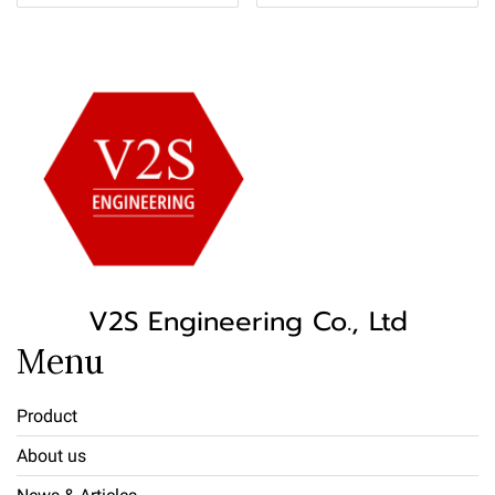
V2S Engineering Co., Ltd
Menu
Product
About us