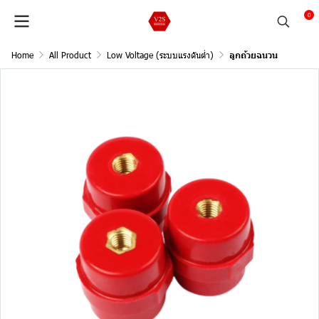
0
Home
All Product
Low Voltage (ระบบแรงดันต่ำ)
ลูกถ้วยฉนวน