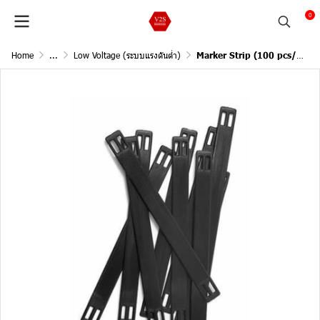
0
Home
...
Low Voltage (ระบบแรงดันต่ำ)
Marker Strip (100 pcs/pack)