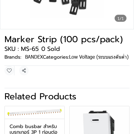
1/1
Marker Strip (100 pcs/pack)
SKU : MS-65
0 Sold
Brands:
BANDEX
Categories:
Low Voltage (ระบบแรงดันต่ำ)
Share
Related Products
Comb busbar สำหรับ
เบรกเกอร์ 3P 1 ท่อนต่อ