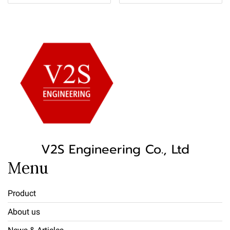
V2S Engineering Co., Ltd
Menu
Product
About us