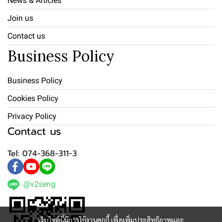
News & Articles
Join us
Contact us
Business Policy
Business Policy
Cookies Policy
Privacy Policy
Contact us
Tel: 074-368-311-3
@v2seng
เว็บไซต์นี้มีการใช้งานคุกกี้ เพื่อเพิ่มประสิทธิภาพและ