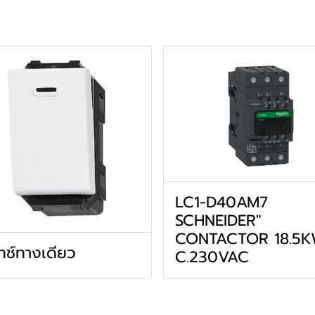
LC1-D40AM7
SCHNEIDER"
CONTACTOR 18.5K
ทช์ทางเดียว
C.230VAC