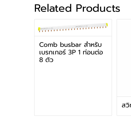
Related Products
Comb busbar สำหรับ
เบรกเกอร์ 3P 1 ท่อนต่อ
8 ตัว
สวิ