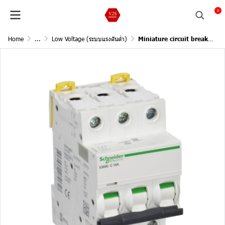
0
Home
...
Low Voltage (ระบบแรงดันต่ำ)
Miniature circuit breaker 3P 16A 10kA