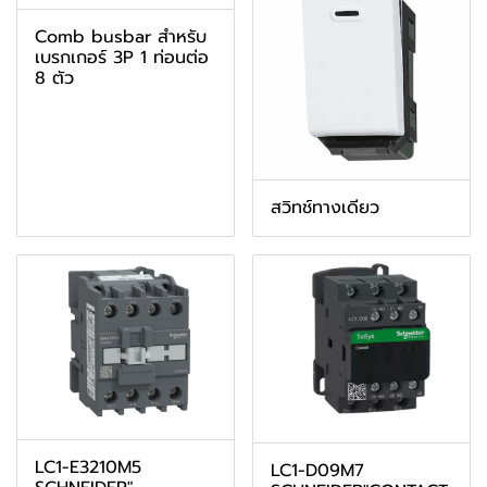
Comb busbar สำหรับ
เบรกเกอร์ 3P 1 ท่อนต่อ
8 ตัว
สวิทช์ทางเดียว
LC1-E3210M5
LC1-D09M7