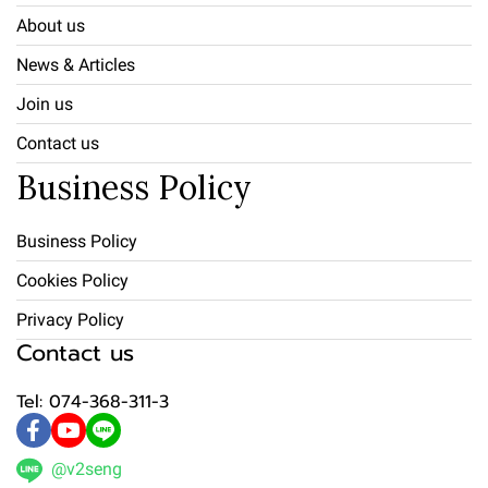
About us
News & Articles
Join us
Contact us
Business Policy
Business Policy
Cookies Policy
Privacy Policy
Contact us
Tel: 074-368-311-3
@v2seng