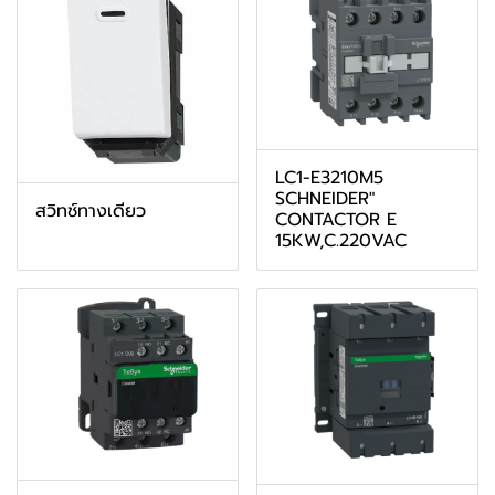
LC1-E3210M5
SCHNEIDER"
สวิทช์ทางเดียว
CONTACTOR E
15KW,C.220VAC