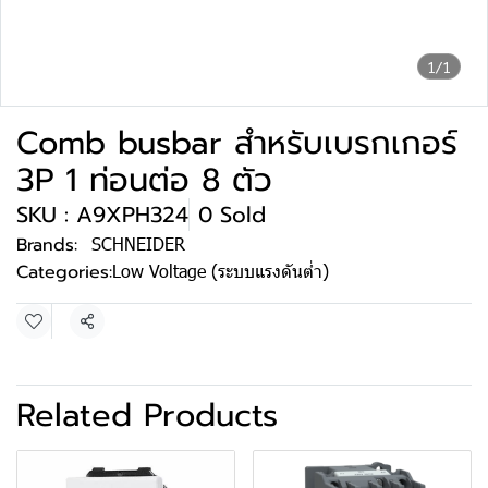
1/1
Comb busbar สำหรับเบรกเกอร์
3P 1 ท่อนต่อ 8 ตัว
SKU : A9XPH324
0 Sold
Brands:
SCHNEIDER
Categories:
Low Voltage (ระบบแรงดันต่ำ)
Share
Related Products