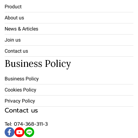
Product
About us
News & Articles
Join us
Contact us
Business Policy
Business Policy
Cookies Policy
Privacy Policy
Contact us
Tel: 074-368-311-3