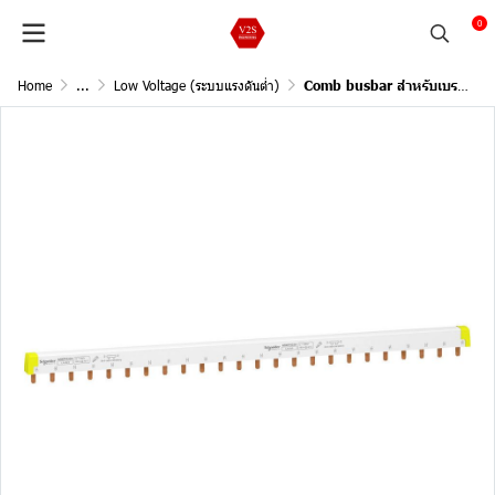
0
Home
...
Low Voltage (ระบบแรงดันต่ำ)
Comb busbar สำหรับเบรกเกอร์ 3P 1 ท่อนต่อ 8 ตัว