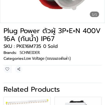
1/1
Plug Power ตัวผู้ 3P+E+N 400V
16A (กันน้ำ) IP67
SKU : PKE16M735
0 Sold
Brands:
SCHNEIDER
Categories:
Low Voltage (ระบบแรงดันต่ำ)
Share
Related Products