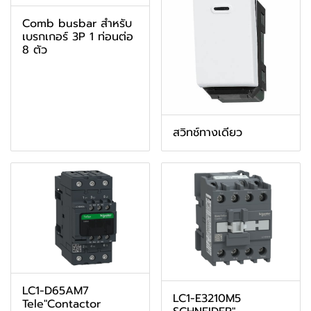
Comb busbar สำหรับ
เบรกเกอร์ 3P 1 ท่อนต่อ
8 ตัว
สวิทช์ทางเดียว
LC1-D65AM7
LC1-E3210M5
Tele"Contactor