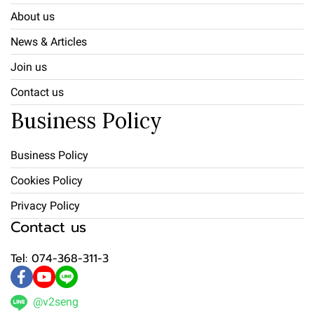
About us
News & Articles
Join us
Contact us
Business Policy
Business Policy
Cookies Policy
Privacy Policy
Contact us
Tel: 074-368-311-3
@v2seng