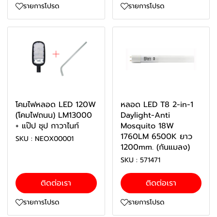
รายการโปรด
รายการโปรด
โคมไฟหลอด LED 120W
หลอด LED T8 2-in-1
(โคมไฟถนน) LM13000
Daylight-Anti
+ แป๊ป ชุป กาวาไนท์
Mosquito 18W
1760LM 6500K ยาว
SKU : NEOX00001
1200mm. (กันแมลง)
SKU : 571471
ติดต่อเรา
ติดต่อเรา
รายการโปรด
รายการโปรด