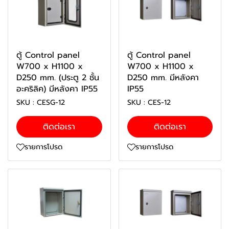
ตู้ Control panel
ตู้ Control panel
W700 x H1100 x
W700 x H1100 x
D250 mm. (ประตู 2 ชั้น
D250 mm. มีหลังคา
อะคริลิค) มีหลังคา IP55
IP55
SKU : CESG-12
SKU : CES-12
ติดต่อเรา
ติดต่อเรา
รายการโปรด
รายการโปรด