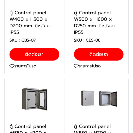
ตู้ Control panel
ตู้ Control panel
W400 x H500 x
W500 x H600 x
D200 mm. มีหลังคา
D250 mm. มีหลังคา
IP55
IP55
SKU : CBS-07
SKU : CES-08
ติดต่อเรา
ติดต่อเรา
รายการโปรด
รายการโปรด
ตู้ Control panel
ตู้ Control panel