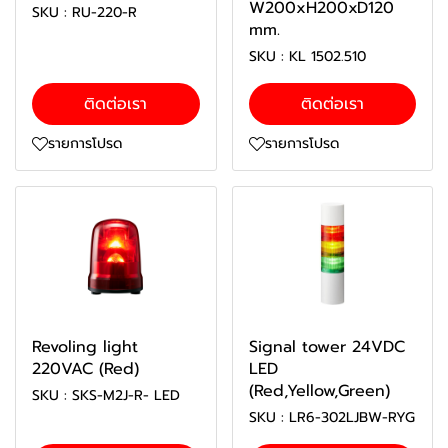
W200xH200xD120
SKU : RU-220-R
mm.
SKU : KL 1502.510
ติดต่อเรา
ติดต่อเรา
รายการโปรด
รายการโปรด
Revoling light
Signal tower 24VDC
220VAC (Red)
LED
(Red,Yellow,Green)
SKU : SKS-M2J-R- LED
SKU : LR6-302LJBW-RYG