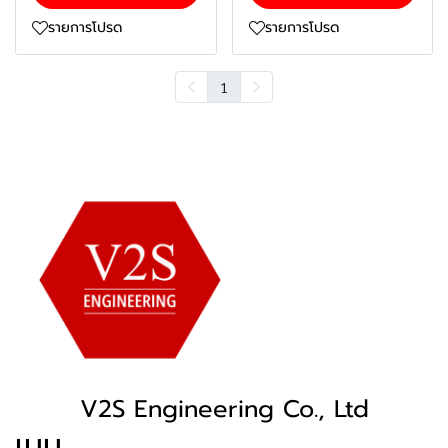
รายการโปรด
รายการโปรด
1
V2S Engineering Co., Ltd
เมนู