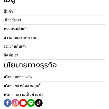
สินค้า
เกี่ยวกับเรา
หมวดหมู่สินค้า
ข่าวสารและบทความ
ร่วมงานกับเรา
ติดต่อเรา
นโยบายทางธุรกิจ
นโยบายทางธุรกิจ
นโยบายการใช้งานคุกกี้
นโยบายความเป็นส่วนตัว