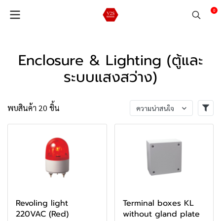
0
Enclosure & Lighting (ตู้และ
ระบบแสงสว่าง)
พบสินค้า 20 ชิ้น
ความน่าสนใจ
Revoling light
Terminal boxes KL
220VAC (Red)
without gland plate