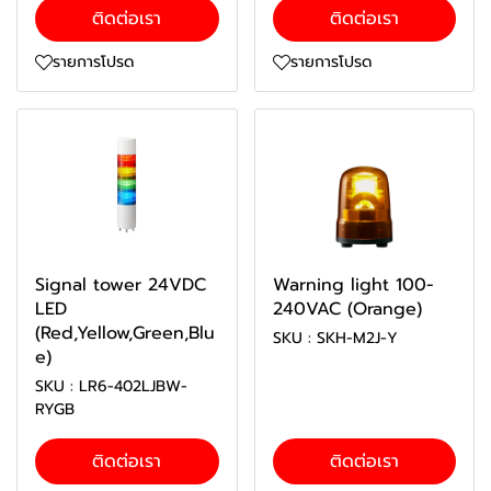
ติดต่อเรา
ติดต่อเรา
รายการโปรด
รายการโปรด
Signal tower 24VDC
Warning light 100-
LED
240VAC (Orange)
(Red,Yellow,Green,Blu
SKU : SKH-M2J-Y
e)
SKU : LR6-402LJBW-
RYGB
ติดต่อเรา
ติดต่อเรา