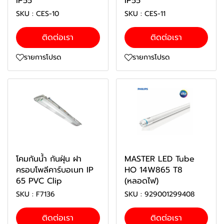
IP55
IP55
SKU : CES-10
SKU : CES-11
ติดต่อเรา
ติดต่อเรา
รายการโปรด
รายการโปรด
โคมกันน้ำ กันฝุ่น ฝา
MASTER LED Tube
ครอบโพลีคาร์บอเนท IP
HO 14W865 T8
65 PVC Clip
(หลอดไฟ)
SKU : F7136
SKU : 929001299408
ติดต่อเรา
ติดต่อเรา