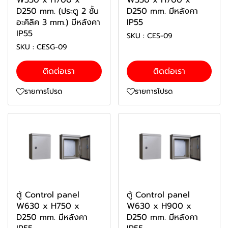
W550 x H700 x
W550 x H700 x
D250 mm. (ประตู 2 ชั้น
D250 mm. มีหลังคา
อะคิลิค 3 mm.) มีหลังคา
IP55
IP55
SKU : CES-09
SKU : CESG-09
ติดต่อเรา
ติดต่อเรา
รายการโปรด
รายการโปรด
ตู้ Control panel
ตู้ Control panel
W630 x H750 x
W630 x H900 x
D250 mm. มีหลังคา
D250 mm. มีหลังคา