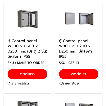
ตู้ Control panel
ตู้ Control panel
W500 x H600 x
W800 x H1200 x
D250 mm. (ประตู 2 ชั้น)
D250 mm. มีหลังคา
มีหลังคา IP55
IP55
SKU : MAKE TO ORDER
SKU : CES-13
ติดต่อเรา
ติดต่อเรา
รายการโปรด
รายการโปรด