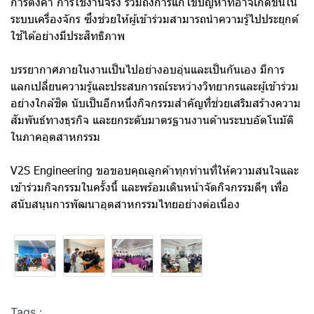
การตั้งค่า การใช้งานจริง รวมถึงการแก้ไขปัญหาที่อาจเกิดขึ้นใน
ระบบเครื่องจักร ซึ่งช่วยให้ผู้เข้าร่วมสามารถนำความรู้ไปประยุกต์
ใช้ได้อย่างมีประสิทธิภาพ
บรรยากาศภายในงานเป็นไปอย่างอบอุ่นและเป็นกันเอง มีการ
แลกเปลี่ยนความรู้และประสบการณ์ระหว่างวิทยากรและผู้เข้าร่วม
อย่างใกล้ชิด นับเป็นอีกหนึ่งกิจกรรมสำคัญที่ช่วยเสริมสร้างความ
สัมพันธ์ทางธุรกิจ และยกระดับมาตรฐานงานด้านระบบอัตโนมัติ
ในภาคอุตสาหกรรม
V2S Engineering ขอขอบคุณลูกค้าทุกท่านที่ให้ความสนใจและ
เข้าร่วมกิจกรรมในครั้งนี้ และพร้อมเดินหน้าจัดกิจกรรมดีๆ เพื่อ
สนับสนุนการพัฒนาอุตสาหกรรมไทยอย่างต่อเนื่อง
Tags :