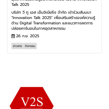
Talk 2025
บริษัท วี ทู เอส เอ็นจิเนียริ่ง จำกัด เข้าร่วมสัมมนา
"Innovation Talk 2025" เพื่อเสริมสร้างองค์ความรู้
ด้าน Digital Transformation และแนวทางลดการ
ปล่อยคาร์บอนในภาคอุตสาหกรรม
26 ก.ย. 2025
ข่าวสาร
กิจกรรม