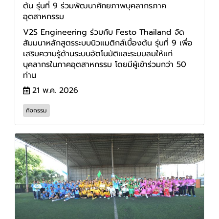
ต้น รุ่นที่ 9 ร่วมพัฒนาศักยภาพบุคลากรภาค
อุตสาหกรรม
V2S Engineering ร่วมกับ Festo Thailand จัด
สัมมนาหลักสูตรระบบนิวแมติกส์เบื้องต้น รุ่นที่ 9 เพื่อ
เสริมความรู้ด้านระบบอัตโนมัติและระบบลมให้แก่
บุคลากรในภาคอุตสาหกรรม โดยมีผู้เข้าร่วมกว่า 50
ท่าน
21 พ.ค. 2026
กิจกรรม