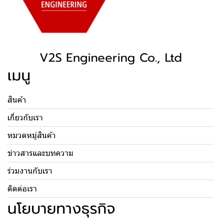
V2S Engineering Co., Ltd
เมนู
สินค้า
เกี่ยวกับเรา
หมวดหมู่สินค้า
ข่าวสารและบทความ
ร่วมงานกับเรา
ติดต่อเรา
นโยบายทางธุรกิจ