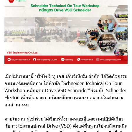
เมื่อไม่นานมานี้ บริษัท วี ทู เอส เอ็นจิเนียริ่ง จำกัด ได้จัดกิจกรรม
อบรมเชิงเทคนิคภายใต้หัวข้อ “Schneider Technical On Tour
Workshop หลักสูตร Drive VSD Schneider” ร่วมกับ Schneider
Electric เพื่อพัฒนาความรู้และศักยภาพของบุคลากรในสายงาน
อุตสาหกรรม
ภายในงาน ผู้เข้าร่วมได้เรียนรู้ทั้งภาคทฤษฎีและภาคปฏิบัติเกี่ยว
กับการใช้งานอุปกรณ์ Drive (VSD) ตั้งแต่พื้นฐานไปจนถึงเทคนิค