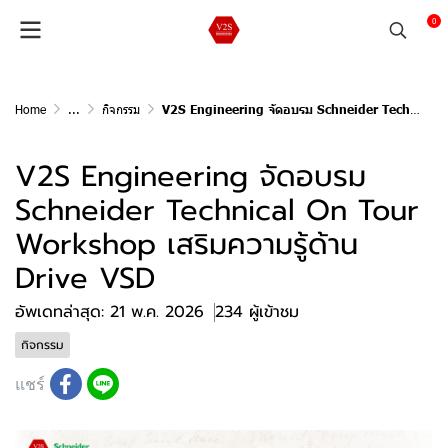
0
Home
...
กิจกรรม
V2S Engineering จัดอบรม Schneider Technical On Tour Workshop เสริมความรู้ด้าน Drive VSD
V2S Engineering จัดอบรม
Schneider Technical On Tour
Workshop เสริมความรู้ด้าน
Drive VSD
อัพเดทล่าสุด: 21 พ.ค. 2026
234 ผู้เข้าชม
กิจกรรม
แชร์