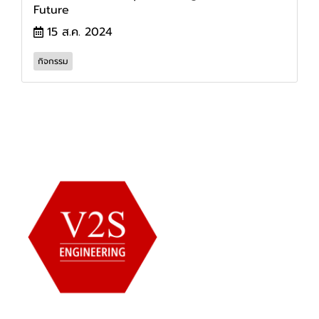
Future
15 ส.ค. 2024
กิจกรรม