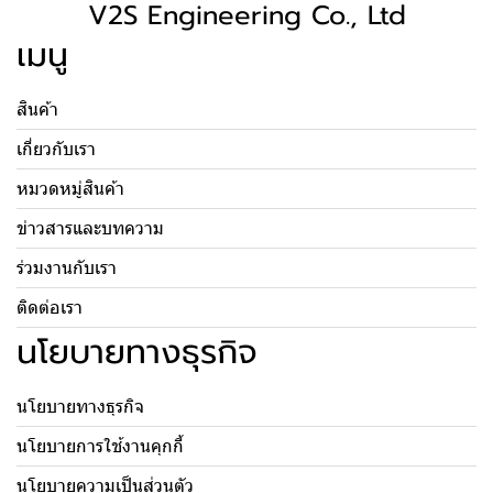
V2S Engineering Co., Ltd
เมนู
สินค้า
เกี่ยวกับเรา
หมวดหมู่สินค้า
ข่าวสารและบทความ
ร่วมงานกับเรา
ติดต่อเรา
นโยบายทางธุรกิจ
นโยบายทางธุรกิจ
นโยบายการใช้งานคุกกี้
นโยบายความเป็นส่วนตัว